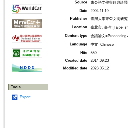
Source
東亞語文學與經典詮釋
Date
2004.11.19
Publisher
臺灣大學東亞文明研究
Location
臺北市, 臺灣 [Taipei shi
Content type
會議論文=Proceeding Ar
Language
中文=Chinese
Hits
550
Created date
2014.09.23
Modified date
2023.05.12
Tools
Export