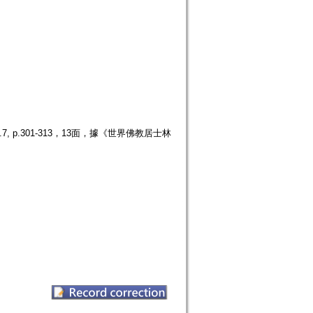
p.301-313，13面，據《世界佛教居士林