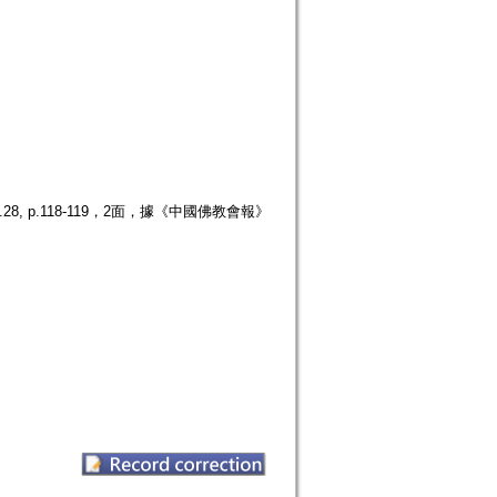
 p.118-119，2面，據《中國佛教會報》