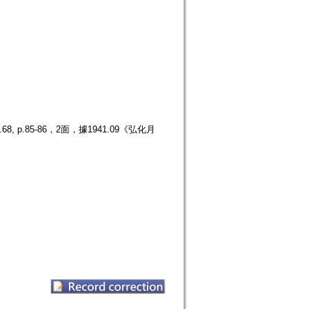
.85-86，2面，據1941.09《弘化月