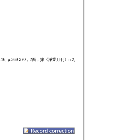
p.369-370，2面，據《淨業月刊》n.2,