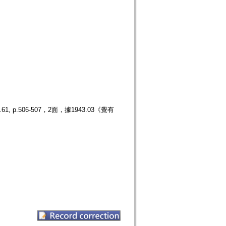
.506-507，2面，據1943.03《覺有