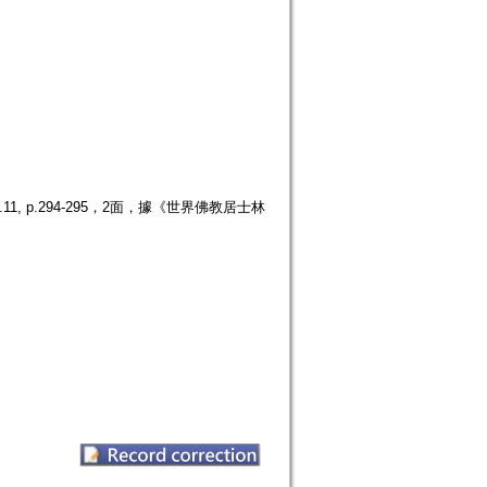
 p.294-295，2面，據《世界佛教居士林