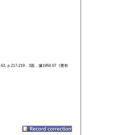
.217-219，3面，據1950.07《覺有