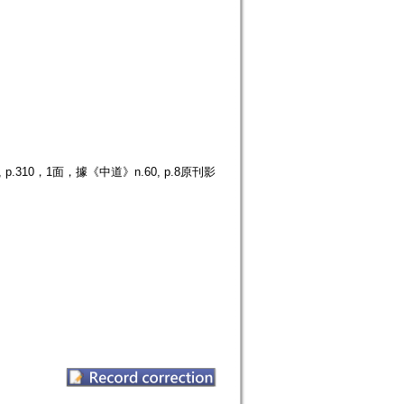
310，1面，據《中道》n.60, p.8原刊影