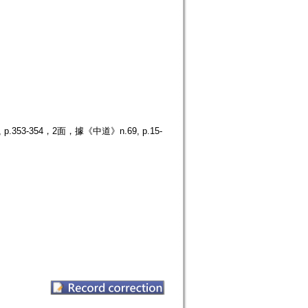
3-354，2面，據《中道》n.69, p.15-