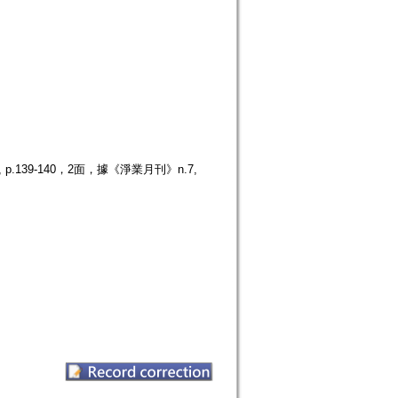
139-140，2面，據《淨業月刊》n.7,