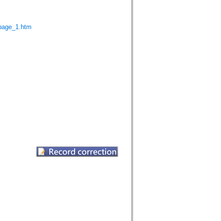
page_1.htm