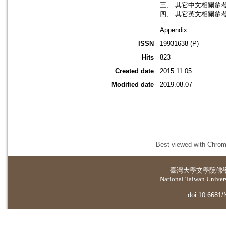
三、 其它中文相關參
四、 其它英文相關參
Appendix
ISSN
19931638 (P)
Hits
823
Created date
2015.11.05
Modified date
2019.08.07
Best viewed with Chrome
臺灣大學
文學院佛
National Taiwan Universi
doi:10.6681