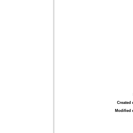
Created 
Modified 