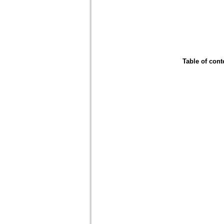
Table of cont