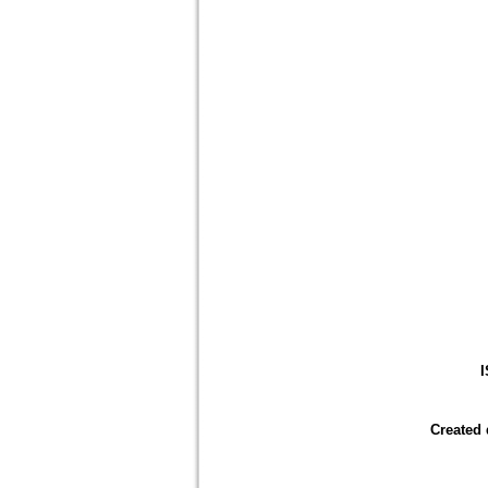
Created 