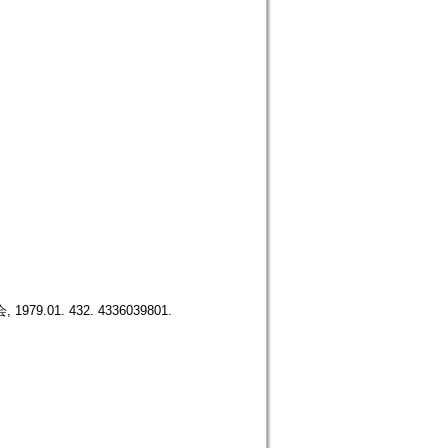
1979.01. 432. 4336039801.