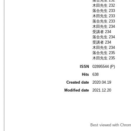
落合先生 232
木田先生 232
落合先生 233
木田先生 233
落合先生 233
木田先生 234
受講者 234
落合先生 234
受講者 234
木田先生 234
落合先生 235
木田先生 235
ISSN
02895544 (P)
Hits
638
Created date
2020.04.19
Modified date
2021.12.20
Best viewed with Chrome