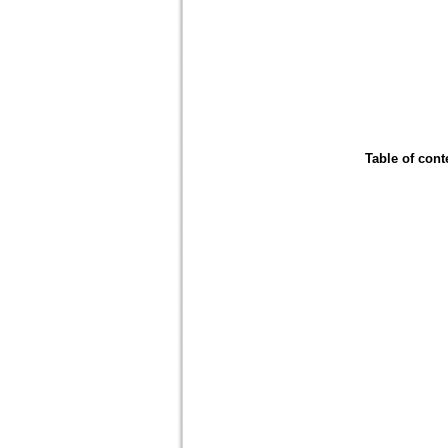
Table of cont