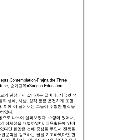
Contemplation⋅Prajna the Three
octrine; 승가교육=Sangha Education
교의 관점에서 살피려는 글이다. 지금껏 석
의 생애, 사상, 성격 등은 온전하게 조명
. 이에 이 글에서는 그들이 수행한 행적을
하였다.
동으로 나누어 살펴보았다. 수행에 있어서,
들의 정체성을 대별하였다. 교육활동에 있어
하였다면 한암은 선에 중심을 두면서 전통을
교⋅인문학을 강조하는 글을 기고하였다면 한