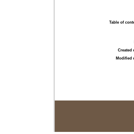
Table of cont
Created 
Modified 