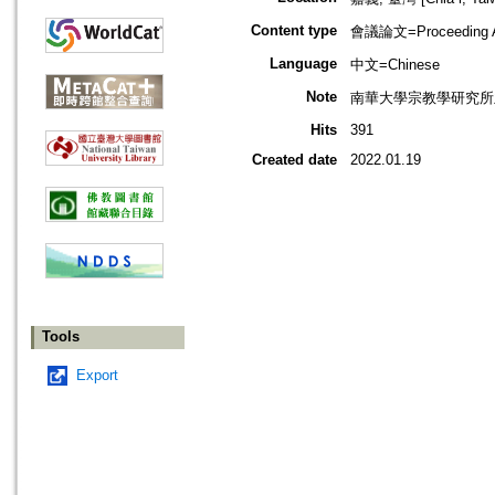
Content type
會議論文=Proceeding Ar
Language
中文=Chinese
Note
南華大學宗教學研究所主辦
Hits
391
Created date
2022.01.19
Tools
Export