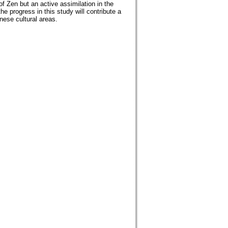
of Zen but an active assimilation in the
he progress in this study will contribute a
nese cultural areas.