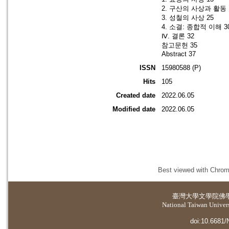
2. 구산의 사상과 활동 
3. 성철의 사상 25
4. 소결: 종합적 이해 3
Ⅳ. 결론 32
참고문헌 35
Abstract 37
ISSN
15980588 (P)
Hits
105
Created date
2022.06.05
Modified date
2022.06.05
Best viewed with Chrome
臺灣大學
文學院佛
National Taiwan Universi
doi:10.6681