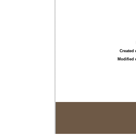
Created 
Modified 