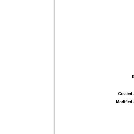
Created 
Modified 