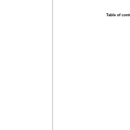
Table of cont