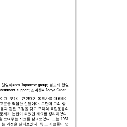
,; 친일파=pro-Japanese group; 불교의 항일
ernment support; 조계종= Jogye Order
글이다. 구하는 근현대기 통도사를 대표하는
 고문을 역임한 인물이다. 그런데 그의 항
 다음과 같은 초점을 갖고 구하의 독립운동의
 문제가 논란이 되었던 개요를 정리하였다.
 보여주는 자료를 살펴보았다. 그는 1951
되는 과정을 살펴보았다. 즉 그 자료들이 언