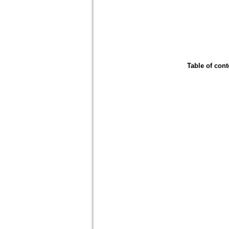
Table of cont