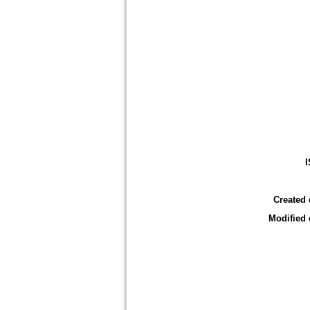
Created 
Modified 