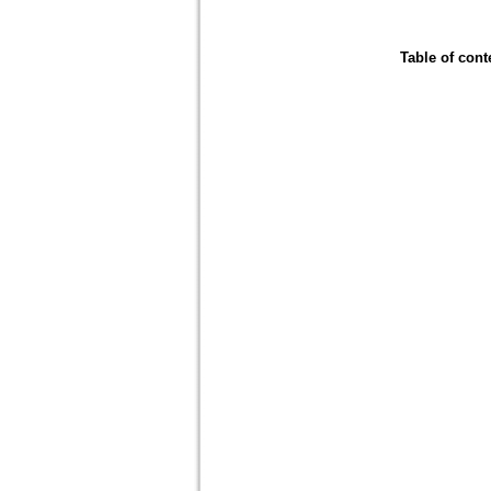
Table of cont