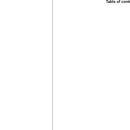
Table of cont