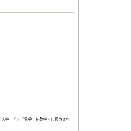
ンド文学・インド哲学・仏教学）に提出され