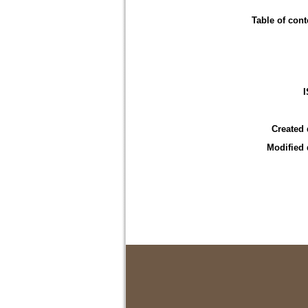
Table of cont
Created 
Modified 