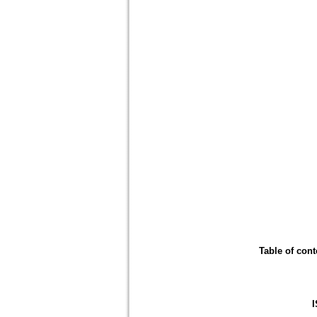
Table of cont