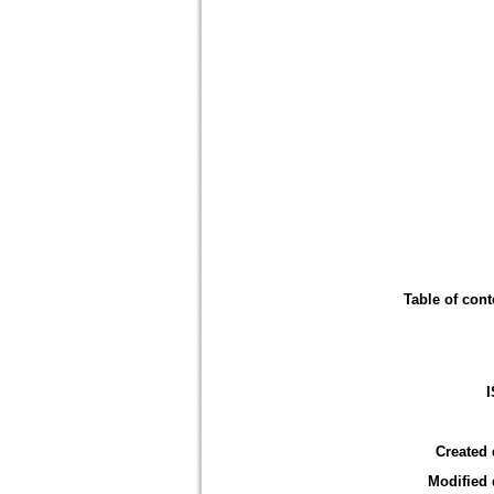
Table of cont
Created 
Modified 