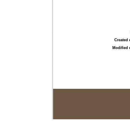
Created 
Modified 