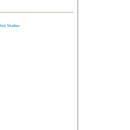
st Studies