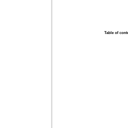
Table of cont