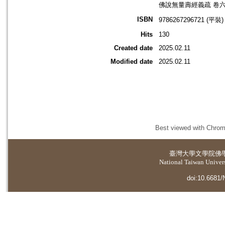
佛說無量壽經義疏 卷
ISBN
9786267296721 (平裝)
Hits
130
Created date
2025.02.11
Modified date
2025.02.11
Best viewed with Chrome
臺灣大學
文學院佛
National Taiwan Universi
doi:10.6681