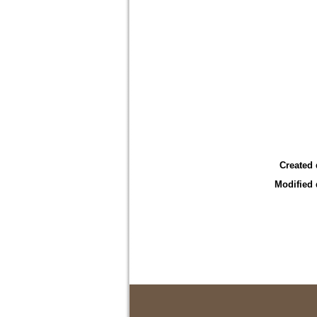
Created 
Modified 