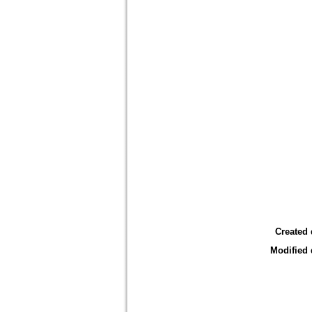
Created 
Modified 