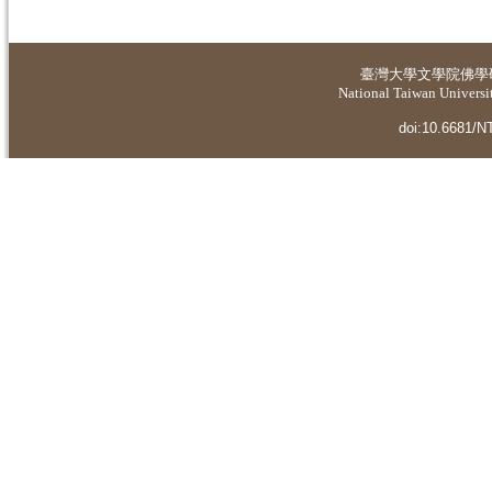
臺灣大學
文學院佛學
National Taiwan Universit
doi:10.6681/