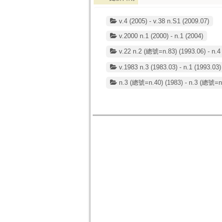
v.4 (2005) - v.38 n.S1 (2009.07)
v.2000 n.1 (2000) - n.1 (2004)
v.22 n.2 (總號=n.83) (1993.06) - n.4
v.1983 n.3 (1983.03) - n.1 (1993.03)
n.3 (總號=n.40) (1983) - n.3 (總號=n.