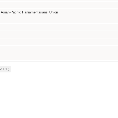
 Asian-Pacific Parliamentarians' Union
(2001 )