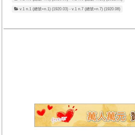
v.1 n.1 (總號=n.1) (1920.03) - v.1 n.7 (總號=n.7) (1920.08)