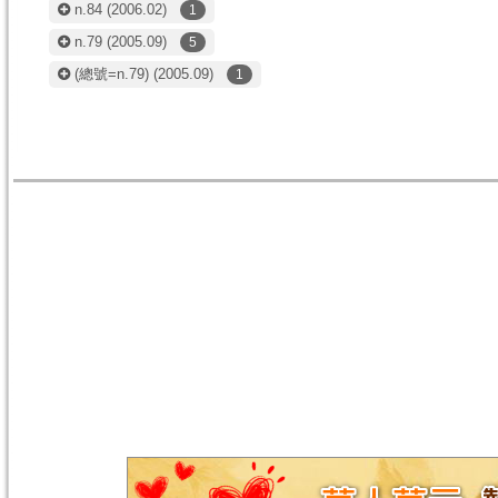
n.84
(2006.02)
1
n.79
(2005.09)
5
(總號=n.79)
(2005.09)
1