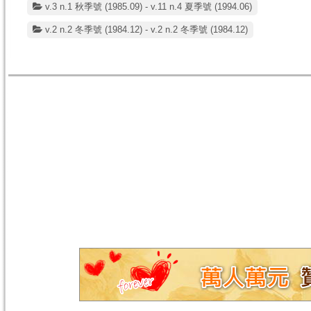
v.3 n.1 秋季號 (1985.09) - v.11 n.4 夏季號 (1994.06)
v.2 n.2 冬季號 (1984.12) - v.2 n.2 冬季號 (1984.12)