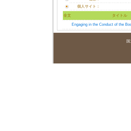
個人サイト：
全文
タイトル
Engaging in the Conduct of the Bo
国