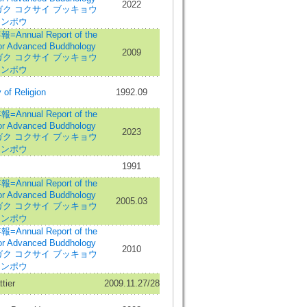
2022
カ ダイガク コクサイ ブッキョウ
ネンポウ
al Report of the
 for Advanced Buddhology
2009
カ ダイガク コクサイ ブッキョウ
ネンポウ
of Religion
1992.09
al Report of the
 for Advanced Buddhology
2023
カ ダイガク コクサイ ブッキョウ
ネンポウ
1991
al Report of the
 for Advanced Buddhology
2005.03
カ ダイガク コクサイ ブッキョウ
ネンポウ
al Report of the
 for Advanced Buddhology
2010
カ ダイガク コクサイ ブッキョウ
ネンポウ
tier
2009.11.27/28