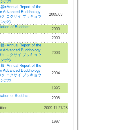
ネンポウ
al Report of the
 for Advanced Buddhology
2005.03
カ ダイガク コクサイ ブッキョウ
ネンポウ
iation of Buddhist
2000
2000
al Report of the
 for Advanced Buddhology
2003
カ ダイガク コクサイ ブッキョウ
ネンポウ
al Report of the
 for Advanced Buddhology
2004
カ ダイガク コクサイ ブッキョウ
ネンポウ
1995
iation of Buddhist
2008
tier
2009.11.27/28
1997