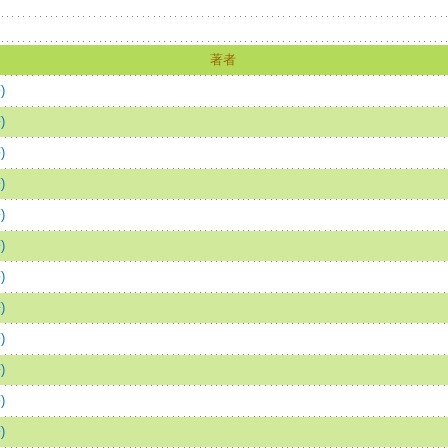
著者
)
)
)
)
)
)
)
)
)
)
)
)