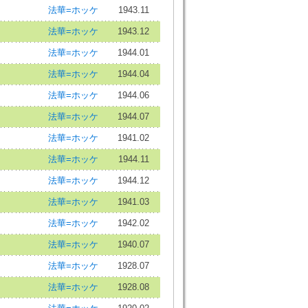
法華=ホッケ
1943.11
法華=ホッケ
1943.12
法華=ホッケ
1944.01
法華=ホッケ
1944.04
法華=ホッケ
1944.06
法華=ホッケ
1944.07
法華=ホッケ
1941.02
法華=ホッケ
1944.11
法華=ホッケ
1944.12
法華=ホッケ
1941.03
法華=ホッケ
1942.02
法華=ホッケ
1940.07
法華=ホッケ
1928.07
法華=ホッケ
1928.08