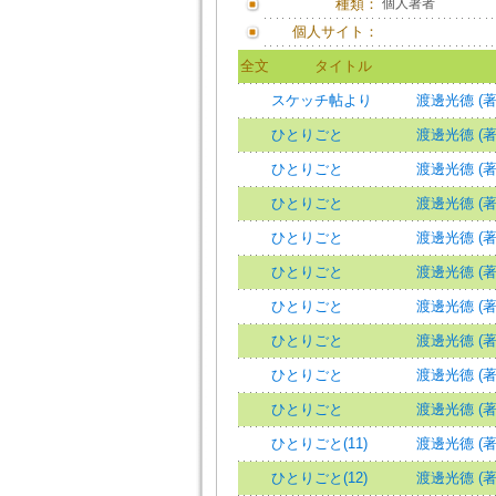
種類：
個人著者
個人サイト：
全文
タイトル
スケッチ帖より
渡邊光德 (著
ひとりごと
渡邊光德 (著
ひとりごと
渡邊光德 (著
ひとりごと
渡邊光德 (著
ひとりごと
渡邊光德 (著
ひとりごと
渡邊光德 (著
ひとりごと
渡邊光德 (著
ひとりごと
渡邊光德 (著
ひとりごと
渡邊光德 (著
ひとりごと
渡邊光德 (著
ひとりごと(11)
渡邊光德 (著
ひとりごと(12)
渡邊光德 (著