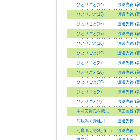
ひとりごと(14)
渡邊光德 (著
ひとりごと(15)
渡邊光德 (著
ひとりごと(16)
渡邊光德 (著
ひとりごと(17)
渡邊光德 (著
ひとりごと(18)
渡邊光德 (著
ひとりごと(19)
渡邊光德 (著
ひとりごと(2)
渡邊光德 (著
ひとりごと(20)
渡邊光德 (著
ひとりごと(20)
渡邊光德 (著
ひとりごと(3)
渡邊光德 (著
ひとりごと(7)
渡邊光德 (著
中村又衞氏を憶ふ
保田義辨 (著
河鹿鳴く身延川
渡邊光德
河鹿鳴く身延川(二)
渡邊光德