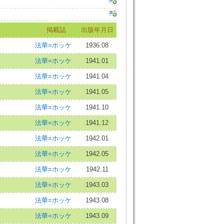
掲載誌
出版年月日
法華=ホッケ
1936.08
法華=ホッケ
1941.01
法華=ホッケ
1941.04
法華=ホッケ
1941.05
法華=ホッケ
1941.10
法華=ホッケ
1941.12
法華=ホッケ
1942.01
法華=ホッケ
1942.05
法華=ホッケ
1942.11
法華=ホッケ
1943.03
法華=ホッケ
1943.08
法華=ホッケ
1943.09