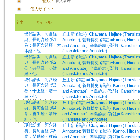
種類：
個人著者
個人サイト：
全文
タイトル
現代語訳「阿含経
丘山新 (譯註)=Okayama, Hajime (Translate 
典」長阿含経 第1
Annotate)
;
菅野博史 (譯註)=Kanno, Hiroshi (T
巻：長阿含経序・大
and Annotate)
;
辛島静志 (譯註)=Karashima, Se
本経・他
(Translate and Annotate)
現代語訳「阿含経
丘山新 (譯註)=Okayama, Hajime (Translate 
典」長阿含経 第2
Annotate)
;
菅野博史 (譯註)=Kanno, Hiroshi (T
巻：典尊経・小縁
and Annotate)
;
辛島静志 (譯註)=Karashima, Se
経・他
(Translate and Annotate)
現代語訳「阿含経
丘山新 (譯註)=Okayama, Hajime (Translate 
典」長阿含経 第3
Annotate)
;
菅野博史 (譯註)=Kanno, Hiroshi (T
巻：十上経・増一
and Annotate)
;
辛島静志 (譯註)=Karashima, Se
経・他
(Translate and Annotate)
現代語訳「阿含経
丘山新 (譯註)=Okayama, Hajime (Translate 
典」長阿含経 第4
Annotate)
;
菅野博史 (譯註)=Kanno, Hiroshi (T
巻：善生経・清浄
and Annotate)
;
辛島静志 (譯註)=Karashima, Se
経・他
(Translate and Annotate)
現代語訳「阿含経
丘山新 (譯註)=Okayama, Hajime (Translate 
典」長阿含経 第5
Annotate)
;
菅野博史 (譯註)=Kanno, Hiroshi (T
巻：梵動経・種徳
and Annotate)
;
辛島静志 (譯註)=Karashima, Se