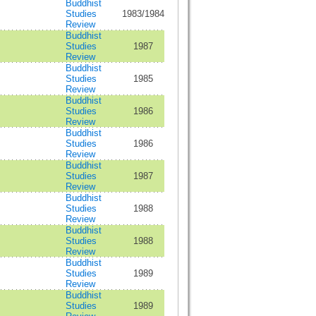
Buddhist
Studies
1983/1984
Review
Buddhist
Studies
1987
Review
Buddhist
Studies
1985
Review
Buddhist
Studies
1986
Review
Buddhist
Studies
1986
Review
Buddhist
Studies
1987
Review
Buddhist
Studies
1988
Review
Buddhist
Studies
1988
Review
Buddhist
Studies
1989
Review
Buddhist
Studies
1989