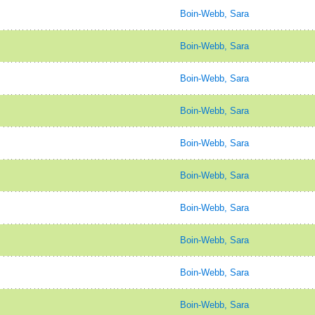
Boin-Webb, Sara
Boin-Webb, Sara
Boin-Webb, Sara
Boin-Webb, Sara
Boin-Webb, Sara
Boin-Webb, Sara
Boin-Webb, Sara
Boin-Webb, Sara
Boin-Webb, Sara
Boin-Webb, Sara