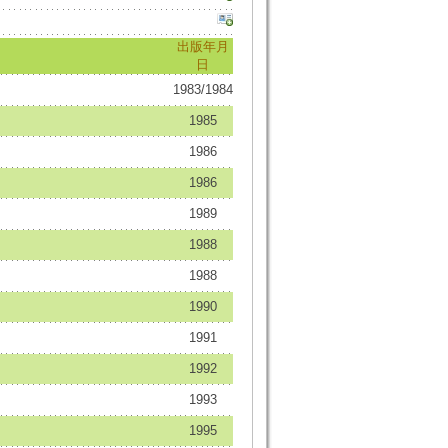
出版年月
日
1983/1984
1985
1986
1986
1989
1988
1988
1990
1991
1992
1993
1995