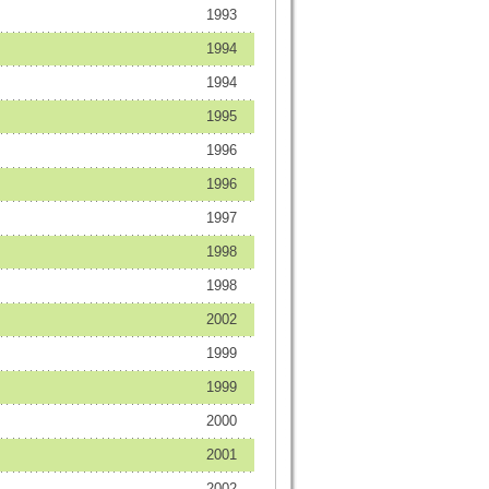
1993
1994
1994
1995
1996
1996
1997
1998
1998
2002
1999
1999
2000
2001
2002