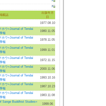
出版年月
掲載誌
日
1977.08.10
Journal of Tendai
1980.11.05
天台學報
Journal of Tendai
1978.11.05
天台學報
Journal of Tendai
1999.11.01
天台學報
Journal of Tendai
1972.11.15
天台學報
Journal of Tendai
2000.11.06
天台學報
Journal of Tendai
1993.10.16
天台學報
Journal of Tendai
1987.10.23
天台學報
Journal of Tendai
1983.11.08
天台學報
ange Buddhist Studies=
1999.06