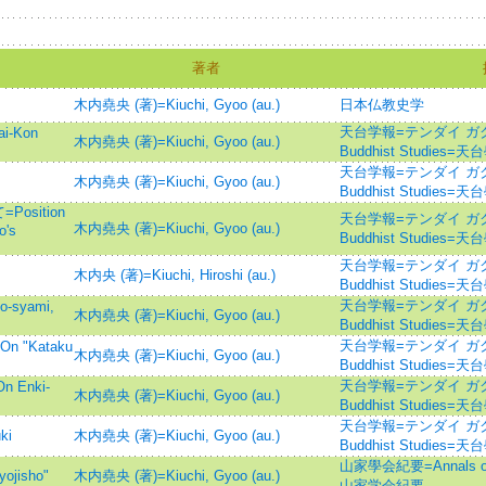
著者
木内堯央 (著)=Kiuchi, Gyoo (au.)
日本仏教史学
天台学報=テンダイ ガクホウ=
-Kon
木内堯央 (著)=Kiuchi, Gyoo (au.)
Buddhist Studies=
天台学報=テンダイ ガクホウ=
木内堯央 (著)=Kiuchi, Gyoo (au.)
Buddhist Studies=
sition
天台学報=テンダイ ガクホウ=
木内堯央 (著)=Kiuchi, Gyoo (au.)
o's
Buddhist Studies=
天台学報=テンダイ ガクホウ=
木内央 (著)=Kiuchi, Hiroshi (au.)
Buddhist Studies=
天台学報=テンダイ ガクホウ=
syami,
木内堯央 (著)=Kiuchi, Gyoo (au.)
Buddhist Studies=
天台学報=テンダイ ガクホウ=
"Kataku
木内堯央 (著)=Kiuchi, Gyoo (au.)
Buddhist Studies=
天台学報=テンダイ ガクホウ=
Enki-
木内堯央 (著)=Kiuchi, Gyoo (au.)
Buddhist Studies=
天台学報=テンダイ ガクホウ=
ki
木内堯央 (著)=Kiuchi, Gyoo (au.)
Buddhist Studies=
山家學会紀要=Annals of S
jisho"
木内堯央 (著)=Kiuchi, Gyoo (au.)
山家学会紀要