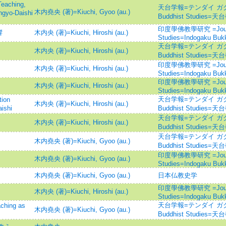
ching,
天台学報=テンダイ ガクホウ=
木内堯央 (著)=Kiuchi, Gyoo (au.)
ngyo-Daishi
Buddhist Studies=
印度學佛教學研究 =Journal 
響
木内央 (著)=Kiuchi, Hiroshi (au.)
Studies=Indogaku Buk
天台学報=テンダイ ガクホウ=
木内央 (著)=Kiuchi, Hiroshi (au.)
Buddhist Studies=
印度學佛教學研究 =Journal 
木内央 (著)=Kiuchi, Hiroshi (au.)
Studies=Indogaku Buk
印度學佛教學研究 =Journal 
木内央 (著)=Kiuchi, Hiroshi (au.)
Studies=Indogaku Buk
天台学報=テンダイ ガクホウ=
ion
木内央 (著)=Kiuchi, Hiroshi (au.)
ishi
Buddhist Studies=
天台学報=テンダイ ガクホウ=
木内央 (著)=Kiuchi, Hiroshi (au.)
Buddhist Studies=
天台学報=テンダイ ガクホウ=
木内堯央 (著)=Kiuchi, Gyoo (au.)
Buddhist Studies=
印度學佛教學研究 =Journal 
木内堯央 (著)=Kiuchi, Gyoo (au.)
Studies=Indogaku Buk
木内堯央 (著)=Kiuchi, Gyoo (au.)
日本仏教史学
印度學佛教學研究 =Journal 
木内央 (著)=Kiuchi, Hiroshi (au.)
Studies=Indogaku Buk
天台学報=テンダイ ガクホウ=
ing as
木内堯央 (著)=Kiuchi, Gyoo (au.)
Buddhist Studies=