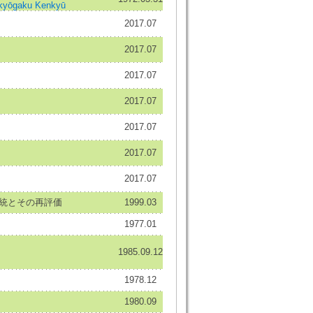
kyōgaku Kenkyū
2017.07
2017.07
2017.07
2017.07
2017.07
2017.07
2017.07
伝統とその再評価
1999.03
1977.01
1985.09.12
1978.12
1980.09